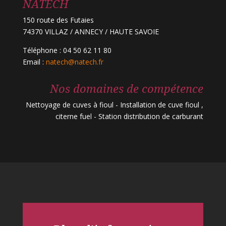
NATECH
150 route des Futaies
74370 VILLAZ / ANNECY / HAUTE SAVOIE
Téléphone : 04 50 62 11 80
Email :
natech@natech.fr
Nos domaines de compétence
Nettoyage de cuves à fioul - Installation de cuve fioul ,
citerne fuel - Station distribution de carburant