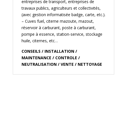
entreprises de transport, entreprises de
travaux publics, agriculteurs et collectivités,
(avec gestion informatisée badge, carte, etc.).
– Cuves fuel, citerne mazoute, mazout,
réservoir à carburant, poste à carburant,
pompe à essence, station-service, stockage
huile, citernes, etc…
CONSEILS / INSTALLATION /
MAINTENANCE / CONTROLE /
NEUTRALISATION / VENTE / NETTOYAGE