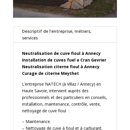
Descriptif de l’entreprise, métiers,
services
Neutralisation de cuve fioul à Annecy
Installation de cuves fuel a Cran Gevrier
Neutralisation citerne fioul à Annecy
Curage de citerne Meythet
L’entreprise NATECH (à Villaz / Annecy) en
Haute Savoie, intervient auprès des
professionnels et des particuliers en conseils,
installation, maintenance, contrôle, vente,
nettoyage de cuve fioul :
– Maintenance.
– Nettoyage de cuve à fioul et à carburant.