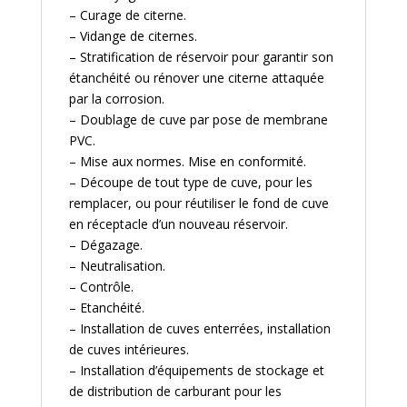
– Curage de citerne.
– Vidange de citernes.
– Stratification de réservoir pour garantir son
étanchéité ou rénover une citerne attaquée
par la corrosion.
– Doublage de cuve par pose de membrane
PVC.
– Mise aux normes. Mise en conformité.
– Découpe de tout type de cuve, pour les
remplacer, ou pour réutiliser le fond de cuve
en réceptacle d’un nouveau réservoir.
– Dégazage.
– Neutralisation.
– Contrôle.
– Etanchéité.
– Installation de cuves enterrées, installation
de cuves intérieures.
– Installation d’équipements de stockage et
de distribution de carburant pour les